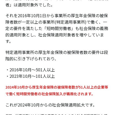
者」は適用対象外でした。
それを2016年10月1日から事業所の厚生年金保険の被保
険者数が一定以上の事業所(特定適用事業所)で働く、一
定の要件を満たした「短時間労働者」も社会保険の義務
的適用対象とし、社会保険適用対象者を増やしていま
す。
特定適用事業所の厚生年金保険の被保険者数の要件は段
階的に引き下げられており、
・2016年10月～501人以上
・2023年10月～101人以上
2024年10月から厚生年金保険の被保険者数が51人以上の企業等
で働く短時間労働者の社会保険加入が義務化されます。
これが2024年10月からの社会保険適用拡大です。