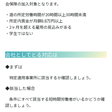
会保険の加入対象となります。
・週の所定労働時間が20時間以上30時間未満
・所定内賃金が月額8.8万円以上
・2ヶ月を超える雇用の見込みがある
・学生ではない
会社としてとる対応は
◆まずは
特定適用事業所に該当するか確認しましょう。
◆該当した場合
条件にすべて該当する短時間労働者がいるかどうか確
認しましょう。