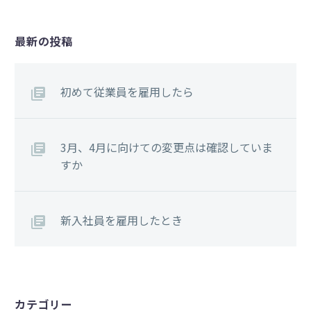
最新の投稿
初めて従業員を雇用したら
3月、4月に向けての変更点は確認していま
すか
新入社員を雇用したとき
カテゴリー