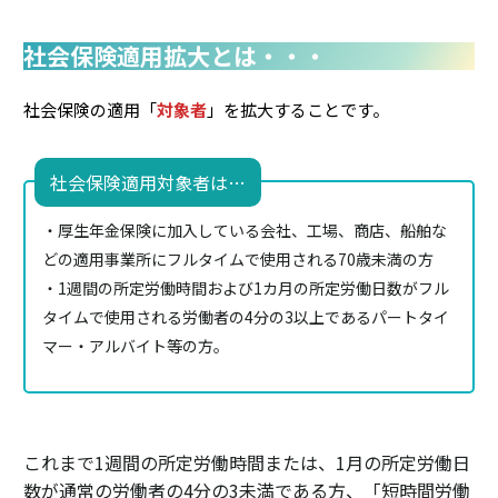
社会保険適用拡大とは・・・
社会保険の適用「
対象者
」を拡大することです。
社会保険適用対象者は…
・厚生年金保険に加入している会社、工場、商店、船舶な
どの適用事業所にフルタイムで使用される70歳未満の方
・1週間の所定労働時間および1カ月の所定労働日数がフル
タイムで使用される労働者の4分の3以上であるパートタイ
マー・アルバイト等の方。
これまで1週間の所定労働時間または、1月の所定労働日
数が通常の労働者の4分の3未満である方、「短時間労働