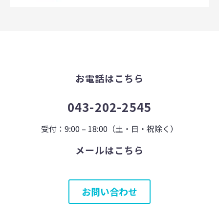
お電話はこちら
043-202-2545
受付：9:00 – 18:00（土・日・祝除く）
メールはこちら
お問い合わせ