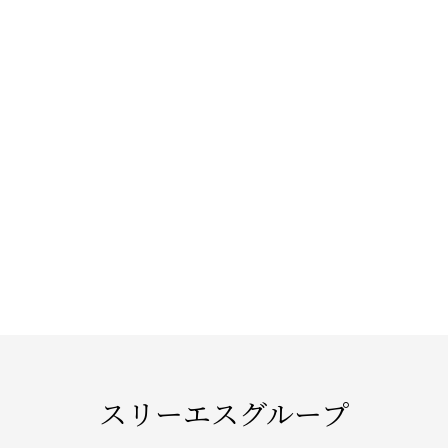
スリーエスグループ