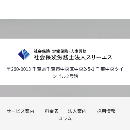
〒260-0013 千葉県千葉市中央区中央2-5-1 千葉中央ツイ
ンビル2号館
サービス案内
料金表
法人案内
採用情報
コラム