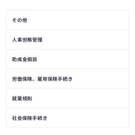
その他
人事労務管理
助成金相談
労働保険、雇用保険手続き
就業規則
社会保険手続き