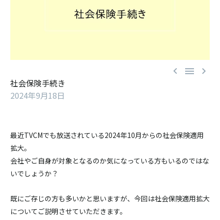



社会保険手続き
2024年9月18日
最近TVCMでも放送されている2024年10月からの社会保険適用
拡大。
会社やご自身が対象となるのか気になっている方もいるのではな
いでしょうか？
既にご存じの方も多いかと思いますが、今回は社会保険適用拡大
についてご説明させていただきます。