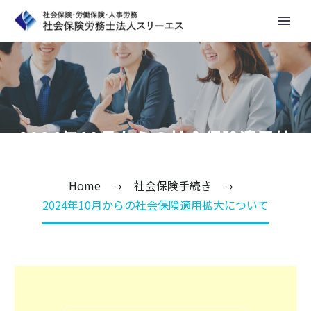
2024年10月からの社会保険適用拡
大について
Home
社会保険手続き
2024年10月からの社会保険適用拡大について