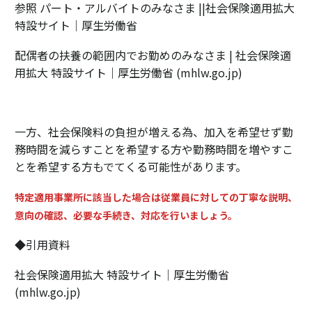
参照
パート・アルバイトのみなさま
||社会保険適用拡大
特設サイト｜厚生労働省
配偶者の扶養の範囲内でお勤めのみなさま | 社会保険適
用拡大 特設サイト｜厚生労働省 (mhlw.go.jp)
一方、社会保険料の負担が増える為、加入を希望せず勤
務時間を減らすことを希望する方や勤務時間を増やすこ
とを希望する方もでてくる可能性があります。
特定適用事業所に該当した場合は従業員に対しての丁寧な説明、
意向の確認、必要な手続き、対応を行いましょう。
◆引用資料
社会保険適用拡大 特設サイト｜厚生労働省
(mhlw.go.jp)