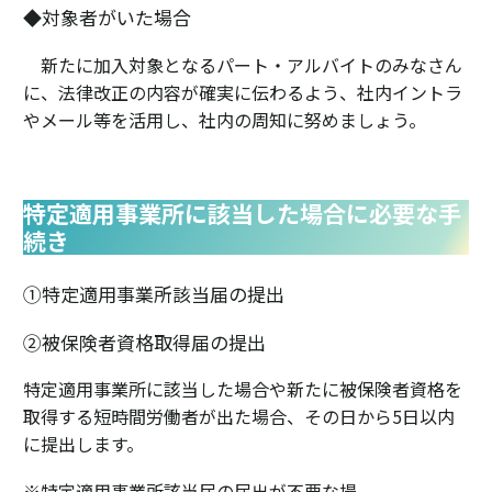
◆対象者がいた場合
新たに加入対象となるパート・アルバイトのみなさん
に、法律改正の内容が確実に伝わるよう、社内イントラ
やメール等を活用し、社内の周知に努めましょう。
特定適用事業所に該当した場合に必要な手
続き
①特定適用事業所該当届の提出
②被保険者資格取得届の提出
特定適用事業所に該当した場合や新たに被保険者資格を
取得する短時間労働者が出た場合、その日から5日以内
に提出します。
※特定適用事業所該当届の届出が不要な場