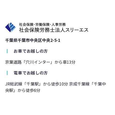
千葉県千葉市中央区中央2-5-1
┃
お車でお越しの方
京葉道路「穴川インター」から車13分
┃
電車でお越しの方
JR総武線「千葉駅」から徒歩10分 京成千葉線「千葉中
央駅」から徒歩6分