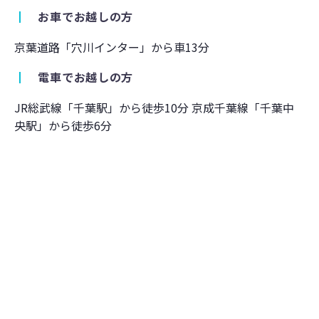
┃
お車でお越しの方
京葉道路「穴川インター」から車13分
┃
電車でお越しの方
JR総武線「千葉駅」から徒歩10分 京成千葉線「千葉中
央駅」から徒歩6分