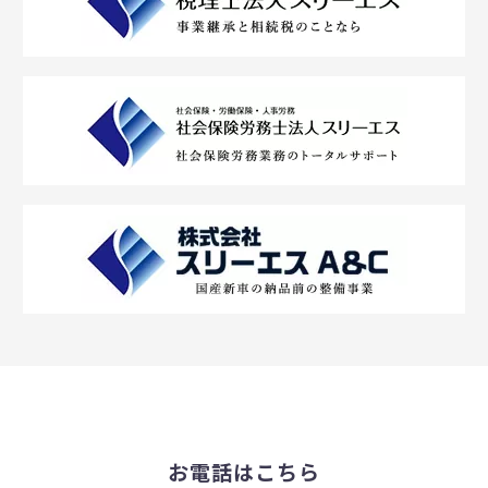
お電話はこちら