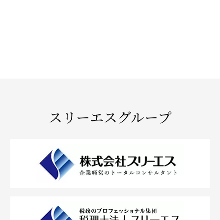
スリーエスグループ