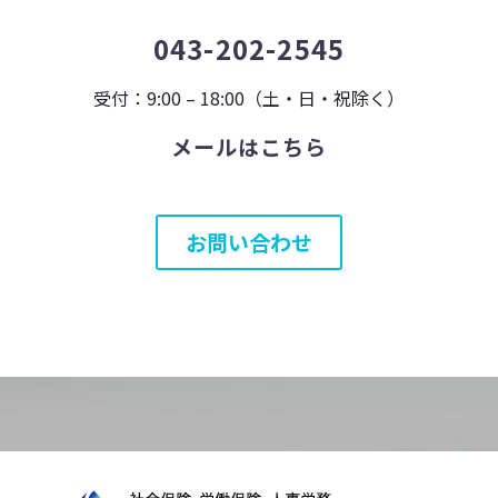
043-202-2545
受付：9:00 – 18:00（土・日・祝除く）
メールはこちら
お問い合わせ