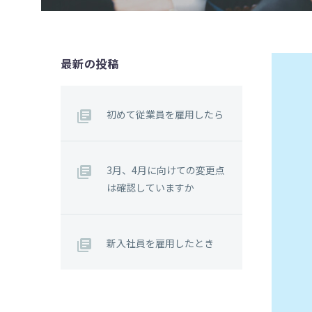
最新の投稿
初めて従業員を雇用したら
3月、4月に向けての変更点
は確認していますか
新入社員を雇用したとき