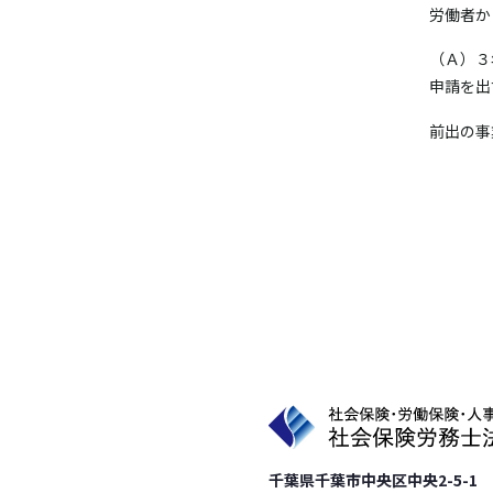
労働者か
（Ａ）３
申請を出
前出の事
千葉県千葉市中央区中央2-5-1