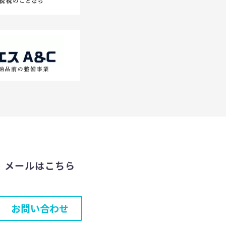
メールはこちら
お問い合わせ