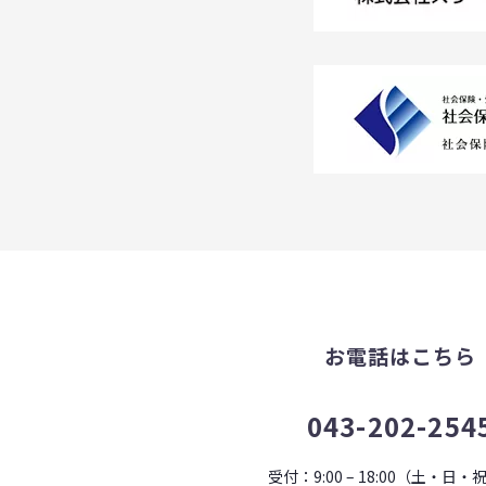
お電話はこちら
043-202-254
受付：9:00 – 18:00（土・日