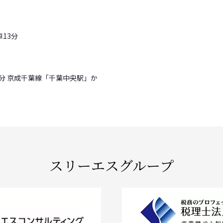
13分
0分 京成千葉線「千葉中央駅」か
スリーエスグループ