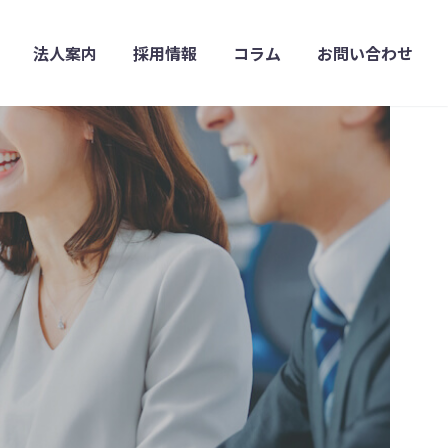
法人案内
採用情報
コラム
お問い合わせ