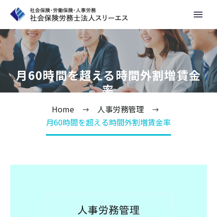
月60時間を超える時間外割増賃金
率
Home
人事労務管理
月60時間を超える時間外割増賃金率