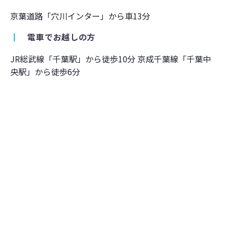
京葉道路「穴川インター」から車13分
┃
電車でお越しの方
JR総武線「千葉駅」から徒歩10分 京成千葉線「千葉中
央駅」から徒歩6分