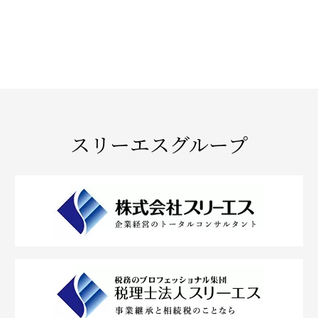
スリーエスグループ