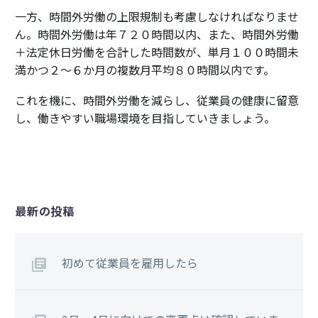
一方、時間外労働の上限規制も考慮しなければなりませ
ん。時間外労働は年７２０時間以内、また、時間外労働
＋法定休日労働を合計した時間数が、単月１００時間未
満かつ２〜６か月の複数月平均８０時間以内です。
これを機に、時間外労働を減らし、従業員の健康に留意
し、働きやすい職場環境を目指していきましょう。
最新の投稿
初めて従業員を雇用したら