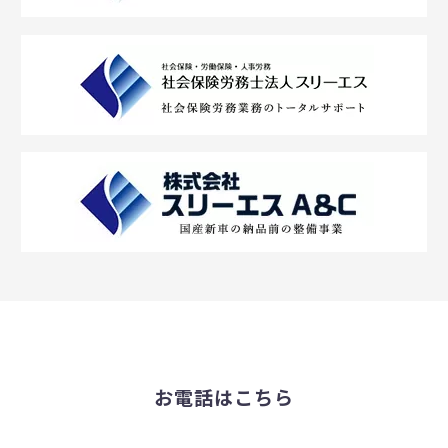
お電話はこちら