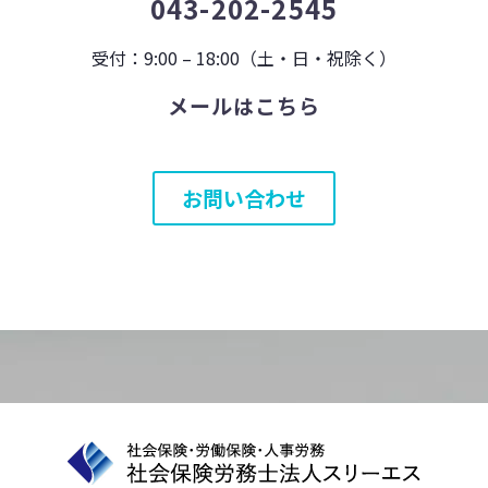
043-202-2545
受付：9:00 – 18:00（土・日・祝除く）
メールはこちら
お問い合わせ