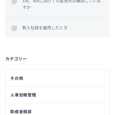
3月、4月に向けての変更点は確認していま
すか
新入社員を雇用したとき
カテゴリー
その他
人事労務管理
助成金相談