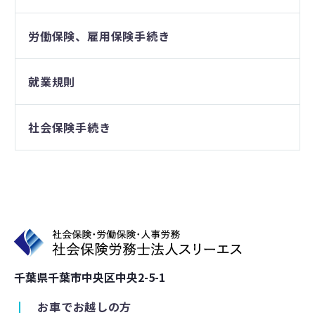
労働保険、雇用保険手続き
就業規則
社会保険手続き
千葉県千葉市中央区中央2-5-1
┃
お車でお越しの方