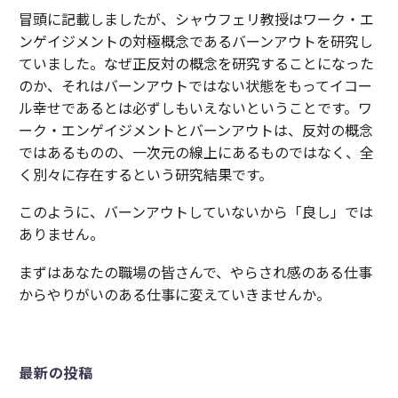
冒頭に記載しましたが、シャウフェリ教授はワーク・エ
ンゲイジメントの対極概念であるバーンアウトを研究し
ていました。なぜ正反対の概念を研究することになった
のか、それはバーンアウトではない状態をもってイコー
ル幸せであるとは必ずしもいえないということです。ワ
ーク・エンゲイジメントとバーンアウトは、反対の概念
ではあるものの、一次元の線上にあるものではなく、全
く別々に存在するという研究結果です。
このように、バーンアウトしていないから「良し」では
ありません。
まずはあなたの職場の皆さんで、やらされ感のある仕事
からやりがいのある仕事に変えていきませんか。
最新の投稿