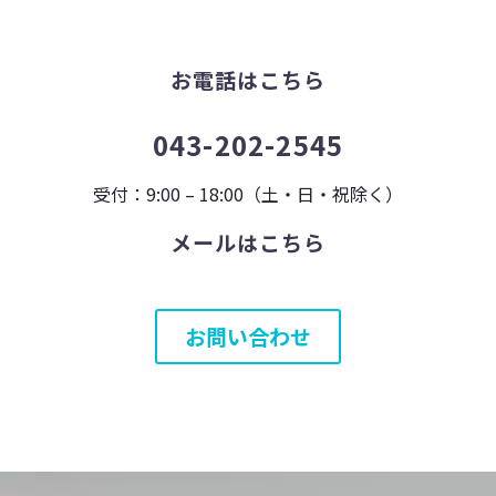
お電話はこちら
043-202-2545
受付：9:00 – 18:00（土・日・祝除く）
メールはこちら
お問い合わせ