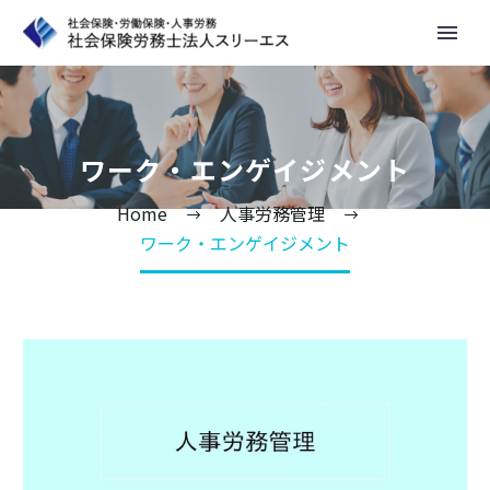
ワーク・エンゲイジメント
Home
人事労務管理
ワーク・エンゲイジメント