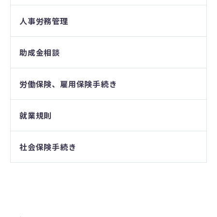
人事労務管理
助成金相談
労働保険、雇用保険手続き
就業規則
社会保険手続き