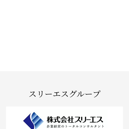
スリーエスグループ