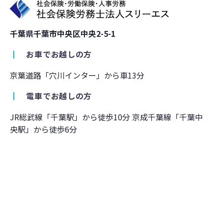
千葉県千葉市中央区中央2-5-1
┃
お車でお越しの方
京葉道路「穴川インター」から車13分
┃
電車でお越しの方
JR総武線「千葉駅」から徒歩10分 京成千葉線「千葉中
央駅」から徒歩6分