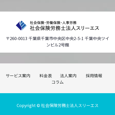
〒260-0013 千葉県千葉市中央区中央2-5-1 千葉中央ツイ
ンビル2号館
サービス案内
料金表
法人案内
採用情報
コラム
Copyright © 社会保険労務士法人スリーエス