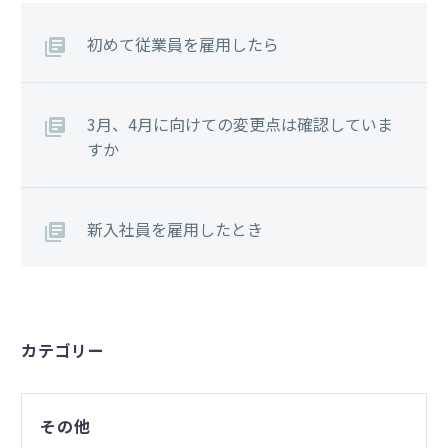
初めて従業員を雇用したら
3月、4月に向けての変更点は確認していま
すか
新入社員を雇用したとき
カテゴリー
その他