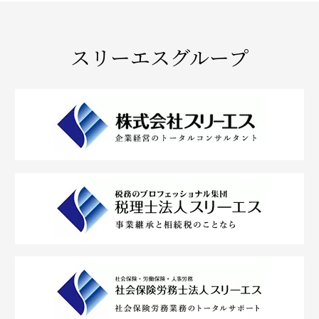
スリーエスグループ