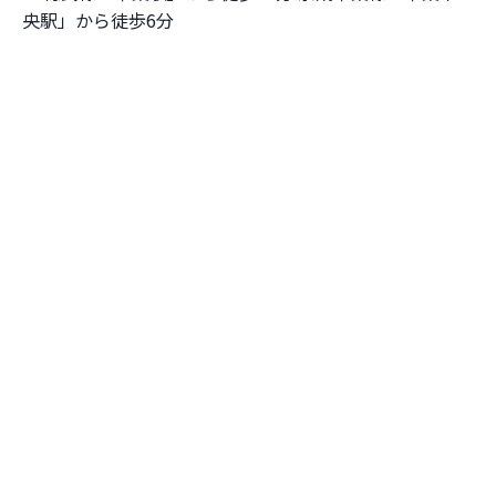
央駅」から徒歩6分