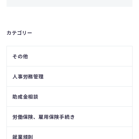
カテゴリー
その他
人事労務管理
助成金相談
労働保険、雇用保険手続き
就業規則