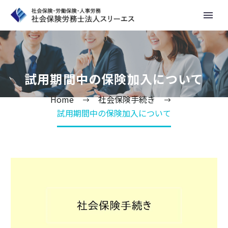
試用期間中の保険加入について
Home
社会保険手続き
試用期間中の保険加入について