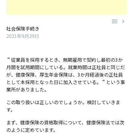


社会保険手続き
2021年9月29日
＂従業員を採用するとき、無期雇用で契約し最初の3か
月間を試用期間にしている。就業時間は正社員と同じだ
が、健康保険、厚生年金保険は、3か月経過後の正社員
として本採用となった日に加入させている。＂という事
業所がありました。
この取り扱いは正しいのでしょうか。検討していきま
す。
まず、健康保険の資格取得について、健康保険法では次
のように定めています。