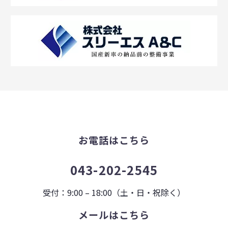
お電話はこちら
043-202-2545
受付：9:00 – 18:00（土・日・祝除く）
メールはこちら