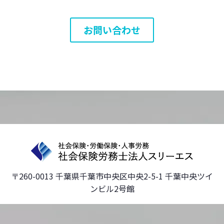
お問い合わせ
〒260-0013 千葉県千葉市中央区中央2-5-1 千葉中央ツイ
ンビル2号館