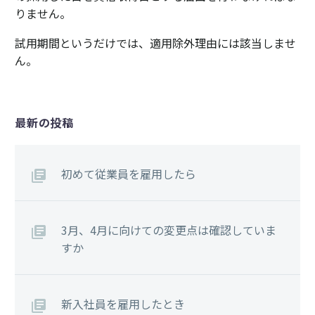
りません。
試用期間というだけでは、適用除外理由には該当しませ
ん。
最新の投稿
初めて従業員を雇用したら
3月、4月に向けての変更点は確認していま
すか
新入社員を雇用したとき