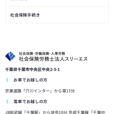
社会保険手続き
千葉県千葉市中央区中央2-5-1
┃
お車でお越しの方
京葉道路「穴川インター」から車13分
┃
電車でお越しの方
JR総武線「千葉駅」から徒歩10分 京成千葉線「千葉中